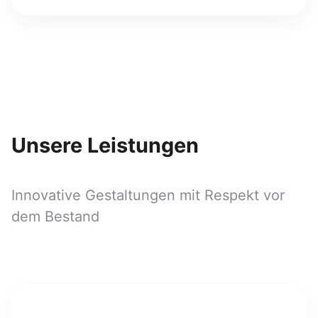
Unsere Leistungen
Innovative Gestaltungen mit Respekt vor
dem Bestand