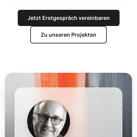
Jetzt Erstgespräch vereinbaren
Zu unseren Projekten