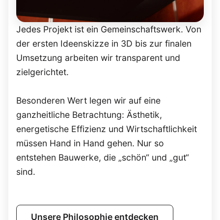
Jedes Projekt ist ein Gemeinschaftswerk. Von
der ersten Ideenskizze in 3D bis zur finalen
Umsetzung arbeiten wir transparent und
zielgerichtet.
Besonderen Wert legen wir auf eine
ganzheitliche Betrachtung: Ästhetik,
energetische Effizienz und Wirtschaftlichkeit
müssen Hand in Hand gehen. Nur so
entstehen Bauwerke, die „schön“ und „gut“
sind.
Unsere Philosophie entdecken