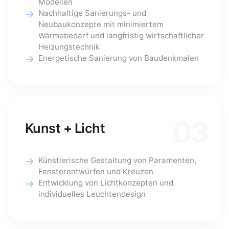
Modellen
Nachhaltige Sanierungs- und
Neubaukonzepte mit minimiertem
Wärmebedarf und langfristig wirtschaftlicher
Heizungstechnik
Energetische Sanierung von Baudenkmalen
03
Kunst + Licht
Künstlerische Gestaltung von Paramenten,
Fensterentwürfen und Kreuzen
Entwicklung von Lichtkonzepten und
individuelles Leuchtendesign