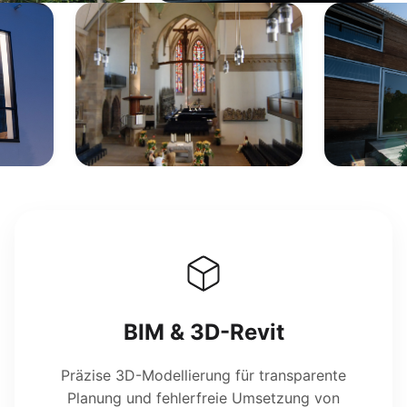
BIM & 3D-Revit
Präzise 3D-Modellierung für transparente
Planung und fehlerfreie Umsetzung von