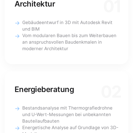
01
Architektur
Gebäudeentwurf in 3D mit Autodesk Revit
und BIM
Vom modularen Bauen bis zum Weiterbauen
an anspruchsvollen Baudenkmalen in
moderner Architektur
02
Energieberatung
Bestandsanalyse mit Thermografiedrohne
und U-Wert-Messungen bei unbekannten
Bauteilaufbauten
Energetische Analyse auf Grundlage von 3D-