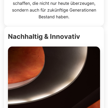
schaffen, die nicht nur heute überzeugen,
sondern auch für zukünftige Generationen
Bestand haben.
Nachhaltig & Innovativ