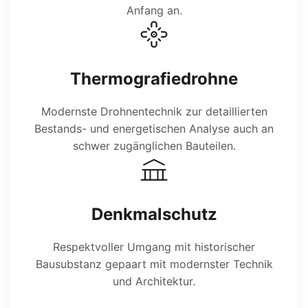
Anfang an.
Thermografiedrohne
Modernste Drohnentechnik zur detaillierten
Bestands- und energetischen Analyse auch an
schwer zugänglichen Bauteilen.
Denkmalschutz
Respektvoller Umgang mit historischer
Bausubstanz gepaart mit modernster Technik
und Architektur.