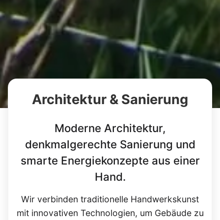
Architektur & Sanierung
Moderne Architektur,
denkmalgerechte Sanierung und
smarte Energiekonzepte aus einer
Hand.
Wir verbinden traditionelle Handwerkskunst
mit innovativen Technologien, um Gebäude zu